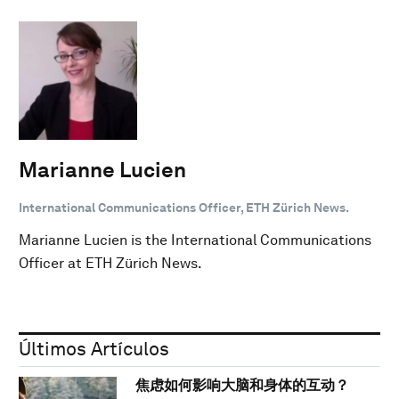
Marianne Lucien
International Communications Officer, ETH Zürich News.
Marianne Lucien is the International Communications
Officer at ETH Zürich News.
Últimos Artículos
焦虑如何影响大脑和身体的互动？