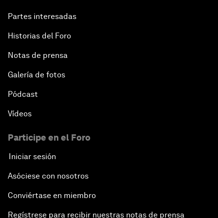
Partes interesadas
Historias del Foro
Notas de prensa
Galería de fotos
Pódcast
Vídeos
Participe en el Foro
Iniciar sesión
Asóciese con nosotros
Conviértase en miembro
Regístrese para recibir nuestras notas de prensa