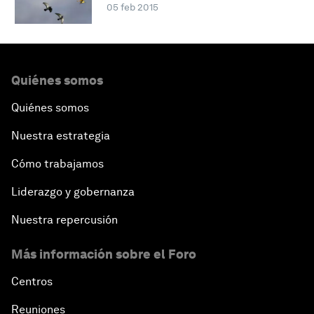
05 feb 2015
Quiénes somos
Quiénes somos
Nuestra estrategia
Cómo trabajamos
Liderazgo y gobernanza
Nuestra repercusión
Más información sobre el Foro
Centros
Reuniones