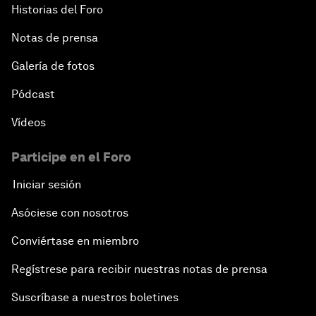
Historias del Foro
Notas de prensa
Galería de fotos
Pódcast
Vídeos
Participe en el Foro
Iniciar sesión
Asóciese con nosotros
Conviértase en miembro
Regístrese para recibir nuestras notas de prensa
Suscríbase a nuestros boletines