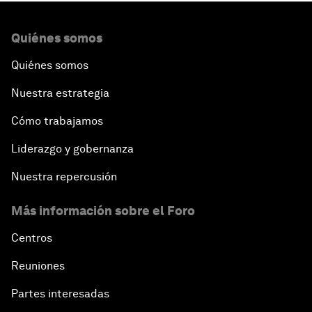
Quiénes somos
Quiénes somos
Nuestra estrategia
Cómo trabajamos
Liderazgo y gobernanza
Nuestra repercusión
Más información sobre el Foro
Centros
Reuniones
Partes interesadas