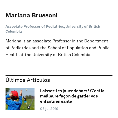
Mariana Brussoni
Associate Professor of Pediatrics, University of British
Columbia
Mariana is an associate Professor in the Department
of Pediatrics and the School of Population and Public
Health at the University of British Columbia.
Últimos Artículos
Laissez-les jouer dehors ! C'est la
meilleure façon de garder vos
enfants en santé
05 jul 2019