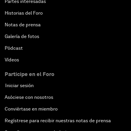
Partes interesadas
Historias del Foro
Notas de prensa
Galería de fotos
Pódcast
Vídeos
Participe en el Foro
Iniciar sesión
Asóciese con nosotros
Conviértase en miembro
Regístrese para recibir nuestras notas de prensa