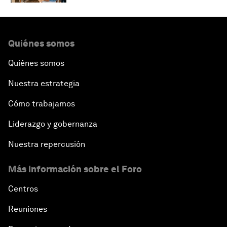
Quiénes somos
Quiénes somos
Nuestra estrategia
Cómo trabajamos
Liderazgo y gobernanza
Nuestra repercusión
Más información sobre el Foro
Centros
Reuniones