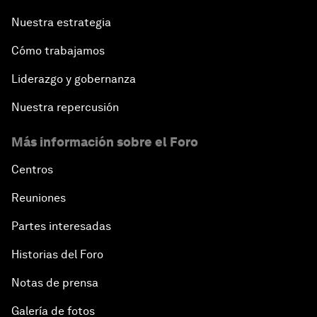
Nuestra estrategia
Cómo trabajamos
Liderazgo y gobernanza
Nuestra repercusión
Más información sobre el Foro
Centros
Reuniones
Partes interesadas
Historias del Foro
Notas de prensa
Galería de fotos