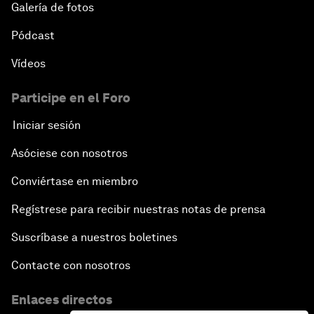
Galería de fotos
Pódcast
Vídeos
Participe en el Foro
Iniciar sesión
Asóciese con nosotros
Conviértase en miembro
Regístrese para recibir nuestras notas de prensa
Suscríbase a nuestros boletines
Contacte con nosotros
Enlaces directos