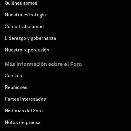
Quiénes somos
Nuestra estrategia
Cómo trabajamos
Liderazgo y gobernanza
Nuestra repercusión
Más información sobre el Foro
Centros
Reuniones
Partes interesadas
Historias del Foro
Notas de prensa