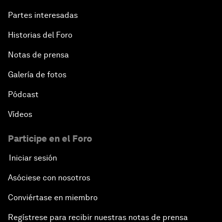
Partes interesadas
Historias del Foro
Notas de prensa
Galería de fotos
Pódcast
Vídeos
Participe en el Foro
Iniciar sesión
Asóciese con nosotros
Conviértase en miembro
Regístrese para recibir nuestras notas de prensa