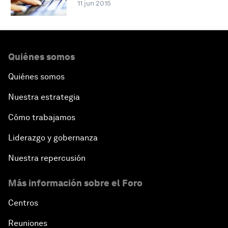
11 jun 2015
Quiénes somos
Quiénes somos
Nuestra estrategia
Cómo trabajamos
Liderazgo y gobernanza
Nuestra repercusión
Más información sobre el Foro
Centros
Reuniones