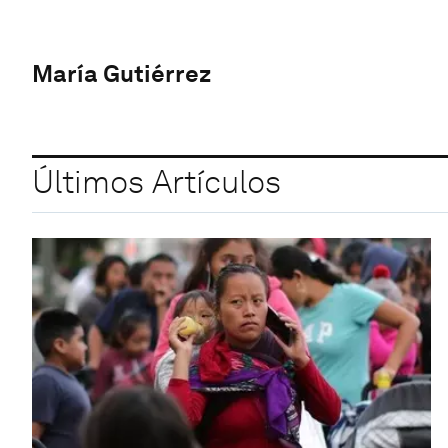
María Gutiérrez
Últimos Artículos