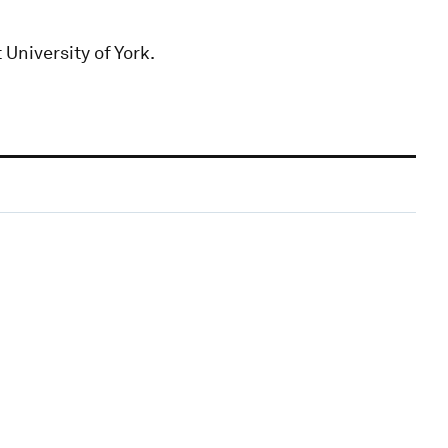
University of York.