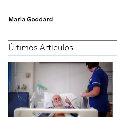
Maria Goddard
Últimos Artículos