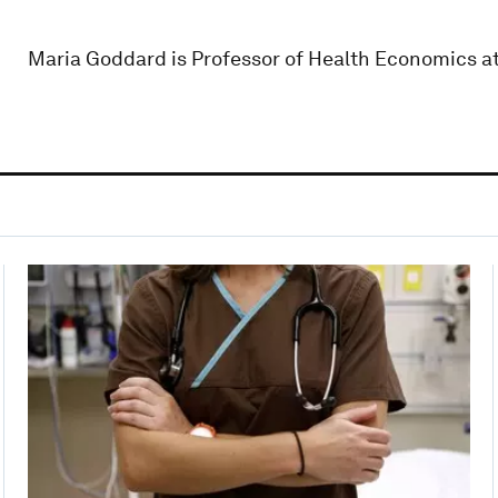
Maria Goddard is Professor of Health Economics at 