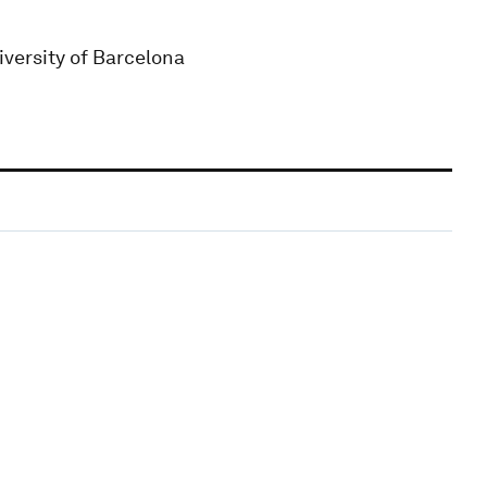
versity of Barcelona