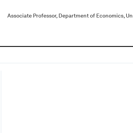
Associate Professor, Department of Economics, Uni