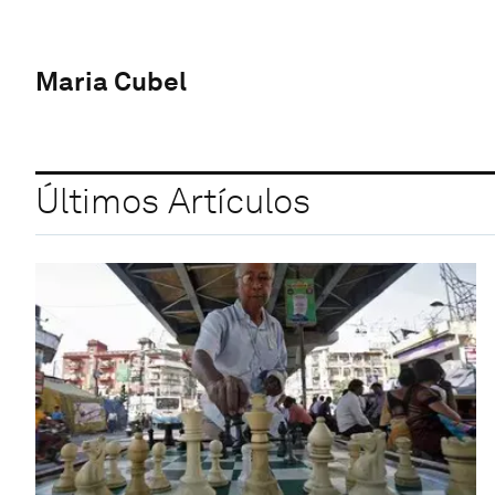
Maria Cubel
Últimos Artículos