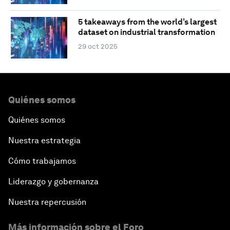
5 takeaways from the world’s largest
dataset on industrial transformation
29 oct 2025
Quiénes somos
Quiénes somos
Nuestra estrategia
Cómo trabajamos
Liderazgo y gobernanza
Nuestra repercusión
Más información sobre el Foro