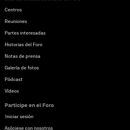
Centros
Reuniones
Partes interesadas
Historias del Foro
Notas de prensa
Galería de fotos
Pódcast
Vídeos
Participe en el Foro
Iniciar sesión
Asóciese con nosotros