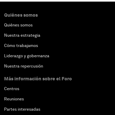
Quiénes somos
Quiénes somos
Nuestra estrategia
Cómo trabajamos
Liderazgo y gobernanza
Nuestra repercusión
Más información sobre el Foro
Centros
Reuniones
Partes interesadas