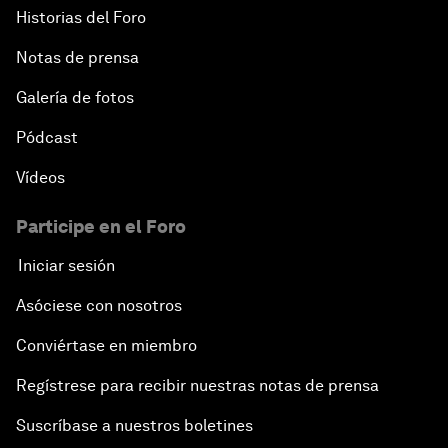
Historias del Foro
Notas de prensa
Galería de fotos
Pódcast
Vídeos
Participe en el Foro
Iniciar sesión
Asóciese con nosotros
Conviértase en miembro
Regístrese para recibir nuestras notas de prensa
Suscríbase a nuestros boletines