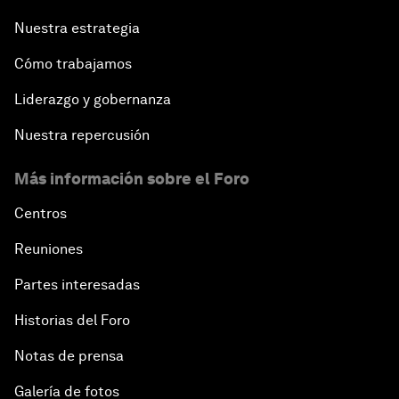
Nuestra estrategia
Cómo trabajamos
Liderazgo y gobernanza
Nuestra repercusión
Más información sobre el Foro
Centros
Reuniones
Partes interesadas
Historias del Foro
Notas de prensa
Galería de fotos