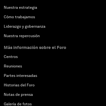
Nuestra estrategia
Cómo trabajamos
Liderazgo y gobernanza
Nuestra repercusión
Más información sobre el Foro
Centros
Reuniones
Partes interesadas
Historias del Foro
Notas de prensa
Galería de fotos