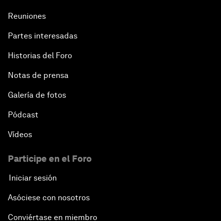
Reuniones
Partes interesadas
Historias del Foro
Notas de prensa
Galería de fotos
Pódcast
Vídeos
Participe en el Foro
Iniciar sesión
Asóciese con nosotros
Conviértase en miembro