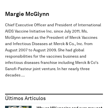
Margie McGlynn
Chief Executive Officer and President of International
AIDS Vaccine Initiative Inc. since July 2011. Ms.
McGlynn served as the President of Merck Vaccines
and Infectious Diseases at Merck & Co., Inc. from
August 2007 to August 2009. She had global
responsibilities for the vaccines business and
infectious diseases franchise including Merck & Co's
Sanofi-Pasteur joint venture. In her nearly three
decades ...
Últimos Artículos