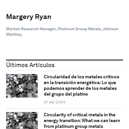
Margery Ryan
Market Research Manager, Platinum Group Metals, Johnson
Matthey
Últimos Artículos
Circularidad de los metales críticos
en la transición energética: Lo que
podemos aprender de los metales
del grupo del platino
27 abr 2024
Circularity of critical metals in the
energy transition: What we can learn
from platinum group metals