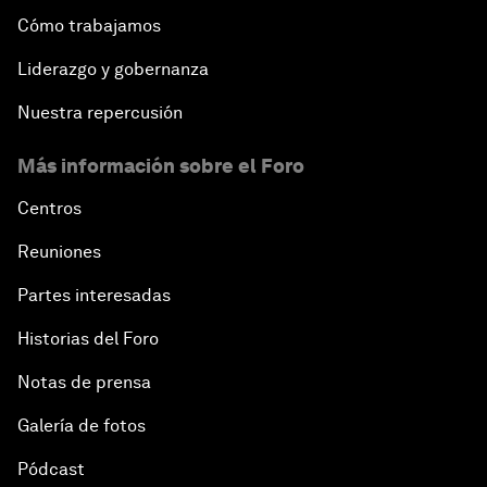
Cómo trabajamos
Liderazgo y gobernanza
Nuestra repercusión
Más información sobre el Foro
Centros
Reuniones
Partes interesadas
Historias del Foro
Notas de prensa
Galería de fotos
Pódcast