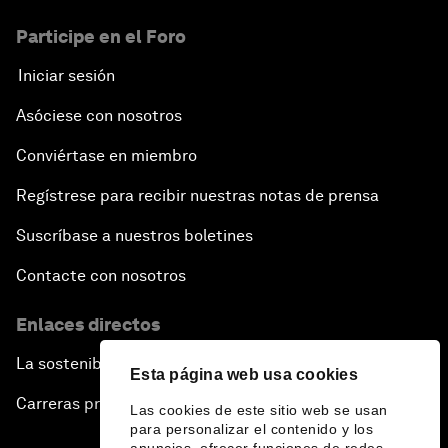
Participe en el Foro
Iniciar sesión
Asóciese con nosotros
Conviértase en miembro
Regístrese para recibir nuestras notas de prensa
Suscríbase a nuestros boletines
Contacte con nosotros
Enlaces directos
La sostenibilidad en el Foro
Esta página web usa cookies
Carreras profesionales
Las cookies de este sitio web se usan
para personalizar el contenido y los