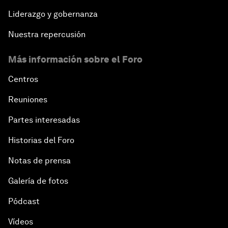
Liderazgo y gobernanza
Nuestra repercusión
Más información sobre el Foro
Centros
Reuniones
Partes interesadas
Historias del Foro
Notas de prensa
Galería de fotos
Pódcast
Vídeos