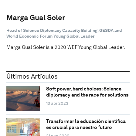
Marga Gual Soler
Head of Science Diplomacy Capacity Building, GESDA and
World Economic Forum Young Global Leader
Marga Gual Soler is a 2020 WEF Young Global Leader.
Últimos Artículos
Soft power, hard choices: Science
diplomacy and the race for solutions
13 abr 2023
Transformar la educación científica
es crucial para nuestro futuro
21 ago 2020