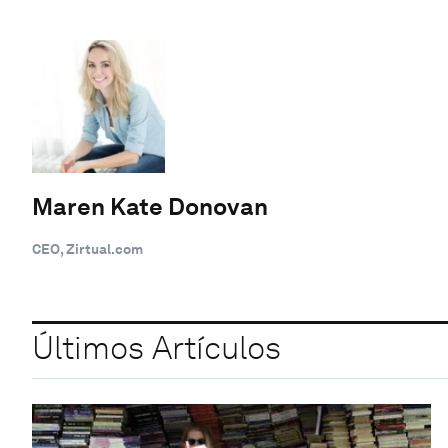
Maren Kate Donovan
CEO, Zirtual.com
Últimos Artículos