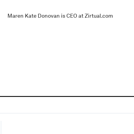
Maren Kate Donovan is CEO at Zirtual.com