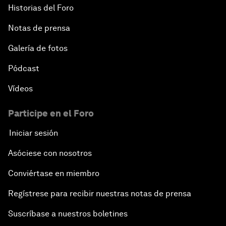
Historias del Foro
Notas de prensa
Galería de fotos
Pódcast
Vídeos
Participe en el Foro
Iniciar sesión
Asóciese con nosotros
Conviértase en miembro
Regístrese para recibir nuestras notas de prensa
Suscríbase a nuestros boletines