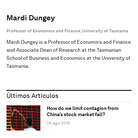
Mardi Dungey
Professor of Economics and Finance, University of Tasmania
Mardi Dungey is a Professor of Economics and Finance
and Associate Dean of Research at the Tasmanian
School of Business and Economics at the University of
Tasmania.
Últimos Artículos
How do we limit contagion from
China’s stock market fall?
26 ago 2015