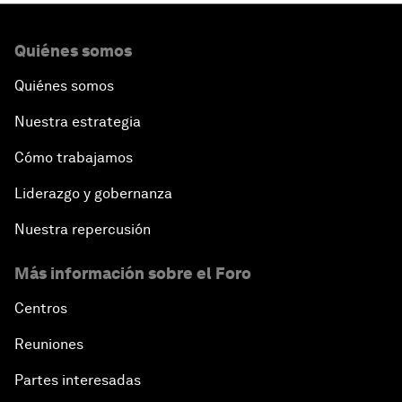
Quiénes somos
Quiénes somos
Nuestra estrategia
Cómo trabajamos
Liderazgo y gobernanza
Nuestra repercusión
Más información sobre el Foro
Centros
Reuniones
Partes interesadas