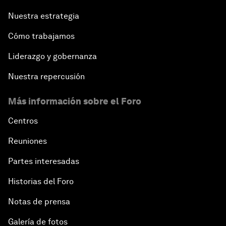
Nuestra estrategia
Cómo trabajamos
Liderazgo y gobernanza
Nuestra repercusión
Más información sobre el Foro
Centros
Reuniones
Partes interesadas
Historias del Foro
Notas de prensa
Galería de fotos