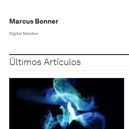
Marcus Bonner
Digital Member
Últimos Artículos