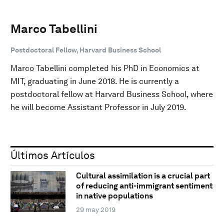
Marco Tabellini
Postdoctoral Fellow, Harvard Business School
Marco Tabellini completed his PhD in Economics at
MIT, graduating in June 2018. He is currently a
postdoctoral fellow at Harvard Business School, where
he will become Assistant Professor in July 2019.
Últimos Artículos
Cultural assimilation is a crucial part
of reducing anti-immigrant sentiment
in native populations
29 may 2019