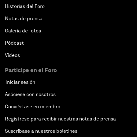
Historias del Foro
Notas de prensa
Galería de fotos
Pódcast
Vídeos
Participe en el Foro
Iniciar sesión
Asóciese con nosotros
Conviértase en miembro
Regístrese para recibir nuestras notas de prensa
Suscríbase a nuestros boletines