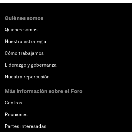
Quiénes somos
Quiénes somos
Nuestra estrategia
Cómo trabajamos
Liderazgo y gobernanza
Nuestra repercusión
Más información sobre el Foro
Centros
Reuniones
Partes interesadas