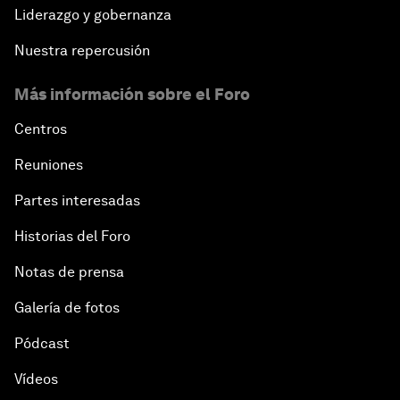
Liderazgo y gobernanza
Nuestra repercusión
Más información sobre el Foro
Centros
Reuniones
Partes interesadas
Historias del Foro
Notas de prensa
Galería de fotos
Pódcast
Vídeos