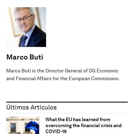
Marco Buti
Marco Buti is the Director General of DG Economic
and Financial Affairs for the European Commission.
Últimos Artículos
What the EU has learned from
overcoming the financial crisis and
COVID-19