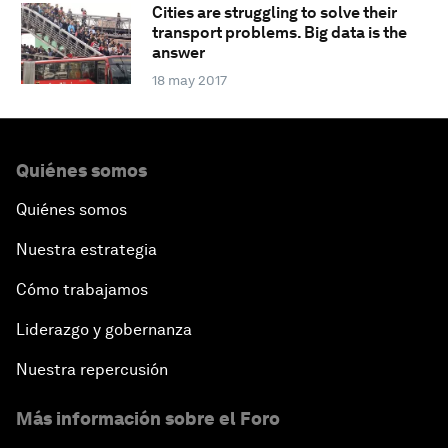
Cities are struggling to solve their
transport problems. Big data is the
answer
18 may 2017
Quiénes somos
Quiénes somos
Nuestra estrategia
Cómo trabajamos
Liderazgo y gobernanza
Nuestra repercusión
Más información sobre el Foro