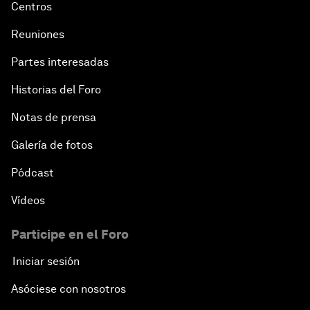
Centros
Reuniones
Partes interesadas
Historias del Foro
Notas de prensa
Galería de fotos
Pódcast
Vídeos
Participe en el Foro
Iniciar sesión
Asóciese con nosotros