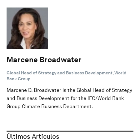
Marcene Broadwater
Global Head of Strategy and Business Development, World
Bank Group
Marcene D. Broadwater is the Global Head of Strategy
and Business Development for the IFC/World Bank
Group Climate Business Department.
Últimos Artículos