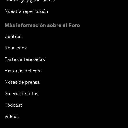
Nuestra repercusión
Más información sobre el Foro
Centros
Reuniones
Partes interesadas
Historias del Foro
Notas de prensa
Galería de fotos
Pódcast
Vídeos