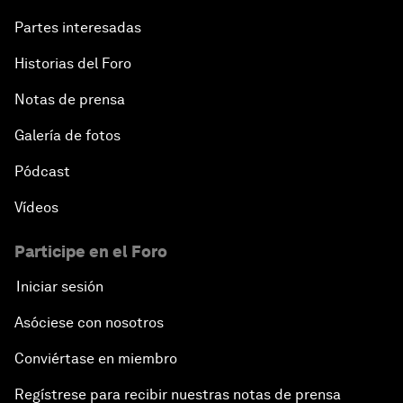
Partes interesadas
Historias del Foro
Notas de prensa
Galería de fotos
Pódcast
Vídeos
Participe en el Foro
Iniciar sesión
Asóciese con nosotros
Conviértase en miembro
Regístrese para recibir nuestras notas de prensa