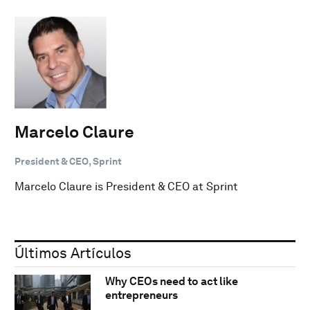
Marcelo Claure
President & CEO, Sprint
Marcelo Claure is President & CEO at Sprint
Últimos Artículos
Why CEOs need to act like
entrepreneurs