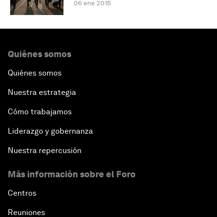
06 ene 2015
Quiénes somos
Quiénes somos
Nuestra estrategia
Cómo trabajamos
Liderazgo y gobernanza
Nuestra repercusión
Más información sobre el Foro
Centros
Reuniones