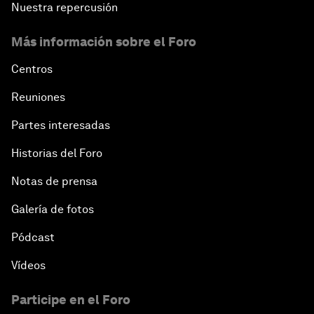
Nuestra repercusión
Más información sobre el Foro
Centros
Reuniones
Partes interesadas
Historias del Foro
Notas de prensa
Galería de fotos
Pódcast
Vídeos
Participe en el Foro