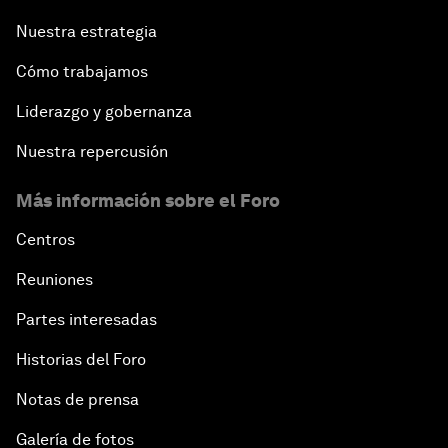
Nuestra estrategia
Cómo trabajamos
Liderazgo y gobernanza
Nuestra repercusión
Más información sobre el Foro
Centros
Reuniones
Partes interesadas
Historias del Foro
Notas de prensa
Galería de fotos