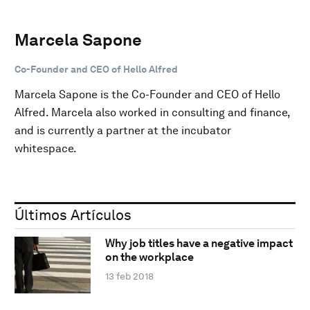
Marcela Sapone
Co-Founder and CEO of Hello Alfred
Marcela Sapone is the Co-Founder and CEO of Hello
Alfred. Marcela also worked in consulting and finance,
and is currently a partner at the incubator
whitespace.
Últimos Artículos
Why job titles have a negative impact
on the workplace
13 feb 2018