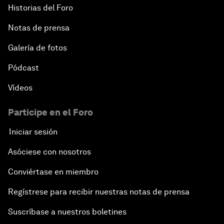
Historias del Foro
Notas de prensa
Galería de fotos
Pódcast
Vídeos
Participe en el Foro
Iniciar sesión
Asóciese con nosotros
Conviértase en miembro
Regístrese para recibir nuestras notas de prensa
Suscríbase a nuestros boletines