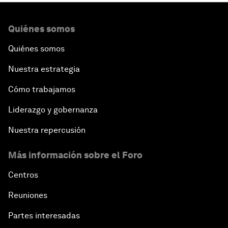
Quiénes somos
Quiénes somos
Nuestra estrategia
Cómo trabajamos
Liderazgo y gobernanza
Nuestra repercusión
Más información sobre el Foro
Centros
Reuniones
Partes interesadas