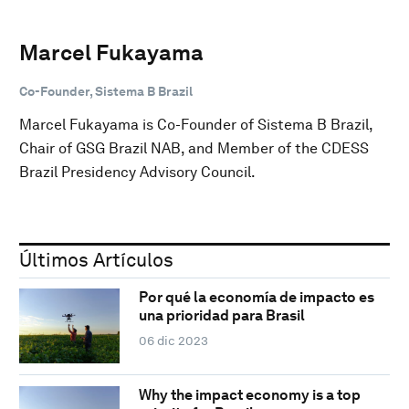
Marcel Fukayama
Co-Founder, Sistema B Brazil
Marcel Fukayama is Co-Founder of Sistema B Brazil,
Chair of GSG Brazil NAB, and Member of the CDESS
Brazil Presidency Advisory Council.
Últimos Artículos
Por qué la economía de impacto es
una prioridad para Brasil
06 dic 2023
Why the impact economy is a top