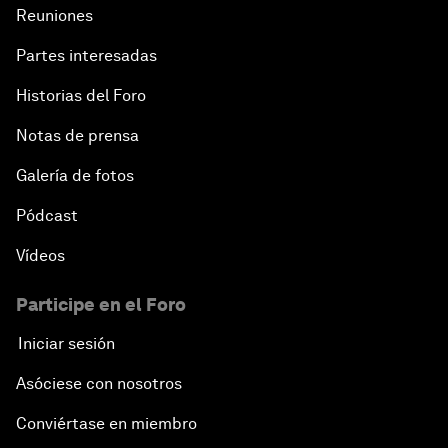
Reuniones
Partes interesadas
Historias del Foro
Notas de prensa
Galería de fotos
Pódcast
Vídeos
Participe en el Foro
Iniciar sesión
Asóciese con nosotros
Conviértase en miembro