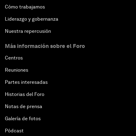
Cómo trabajamos
Liderazgo y gobernanza
Nuestra repercusión
Más información sobre el Foro
Centros
Reuniones
Partes interesadas
Historias del Foro
Notas de prensa
Galería de fotos
Pódcast