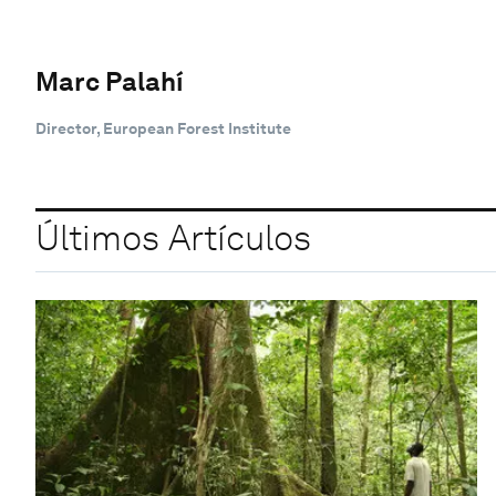
Marc Palahí
Director, European Forest Institute
Últimos Artículos