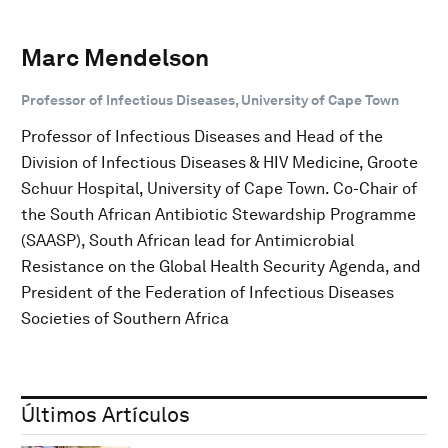
Marc Mendelson
Professor of Infectious Diseases, University of Cape Town
Professor of Infectious Diseases and Head of the
Division of Infectious Diseases & HIV Medicine, Groote
Schuur Hospital, University of Cape Town. Co-Chair of
the South African Antibiotic Stewardship Programme
(SAASP), South African lead for Antimicrobial
Resistance on the Global Health Security Agenda, and
President of the Federation of Infectious Diseases
Societies of Southern Africa
Últimos Artículos