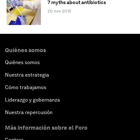
7 myths about antibiotics
20 nov 2015
Quiénes somos
Quiénes somos
Nuestra estrategia
Cómo trabajamos
Liderazgo y gobernanza
Nuestra repercusión
Más información sobre el Foro
Centros