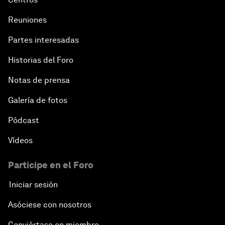
Reuniones
Partes interesadas
Historias del Foro
Notas de prensa
Galería de fotos
Pódcast
Vídeos
Participe en el Foro
Iniciar sesión
Asóciese con nosotros
Conviértase en miembro