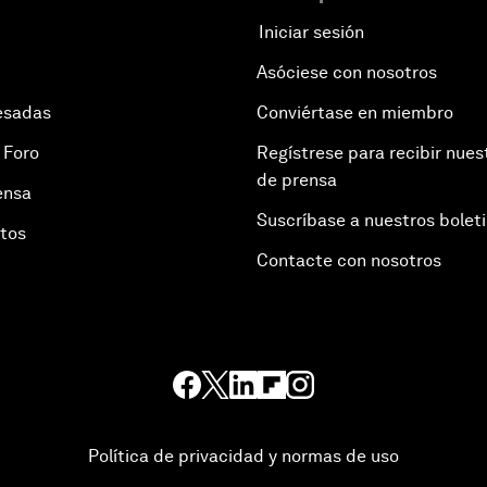
Iniciar sesión
Asóciese con nosotros
esadas
Conviértase en miembro
 Foro
Regístrese para recibir nues
de prensa
ensa
Suscríbase a nuestros bolet
otos
Contacte con nosotros
Política de privacidad y normas de uso