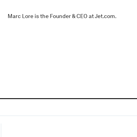
Marc Lore is the Founder & CEO at Jet.com.