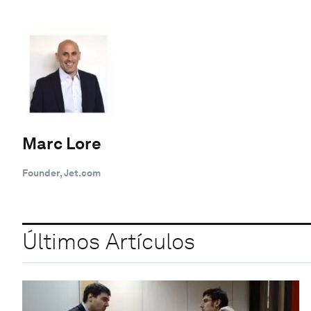
Marc Lore
Founder, Jet.com
Últimos Artículos