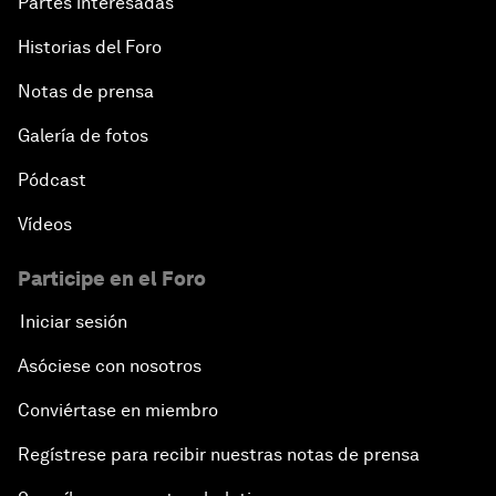
Partes interesadas
Historias del Foro
Notas de prensa
Galería de fotos
Pódcast
Vídeos
Participe en el Foro
Iniciar sesión
Asóciese con nosotros
Conviértase en miembro
Regístrese para recibir nuestras notas de prensa