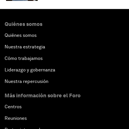
Quiénes somos
Quiénes somos
Nuestra estrategia
Cómo trabajamos
Liderazgo y gobernanza
Nuestra repercusión
Más información sobre el Foro
Centros
Reuniones