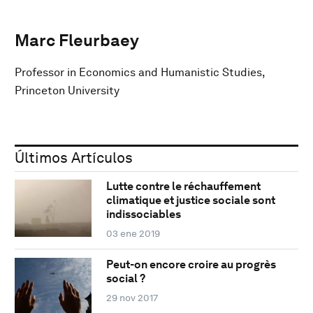
Marc Fleurbaey
Professor in Economics and Humanistic Studies,
Princeton University
Últimos Artículos
Lutte contre le réchauffement
climatique et justice sociale sont
indissociables
03 ene 2019
Peut-on encore croire au progrès
social ?
29 nov 2017