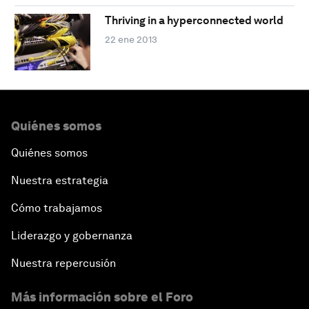
Thriving in a hyperconnected world
22 ene 2013
Quiénes somos
Quiénes somos
Nuestra estrategia
Cómo trabajamos
Liderazgo y gobernanza
Nuestra repercusión
Más información sobre el Foro