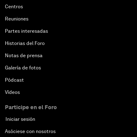
Centros
Reuniones
Partes interesadas
Historias del Foro
Notas de prensa
Galería de fotos
Pódcast
Vídeos
Participe en el Foro
Iniciar sesión
Asóciese con nosotros