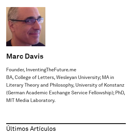
Marc Davis
Founder, InventingTheFuture.me
BA, College of Letters, Wesleyan University; MA in
Literary Theory and Philosophy, University of Konstanz
(German Academic Exchange Service Fellowship); PhD,
MIT Media Laboratory.
Últimos Artículos