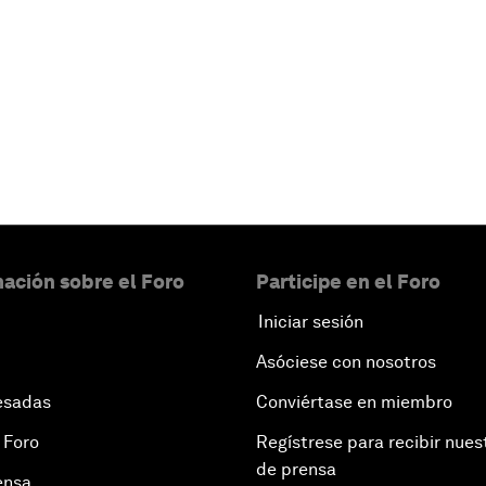
ación sobre el Foro
Participe en el Foro
Iniciar sesión
Asóciese con nosotros
esadas
Conviértase en miembro
 Foro
Regístrese para recibir nues
de prensa
ensa