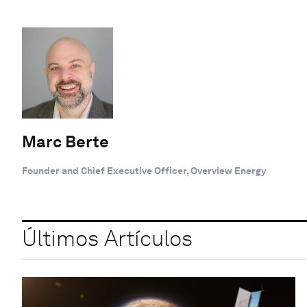
Marc Berte
Founder and Chief Executive Officer, Overview Energy
Últimos Artículos