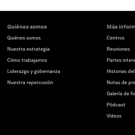
Quiénes somos
Más inform
Quiénes somos
Centros
Nuestra estrategia
Reuniones
Cómo trabajamos
Partes inter
Liderazgo y gobernanza
Historias del
Nuestra repercusión
Notas de pr
Galería de f
Pódcast
Vídeos