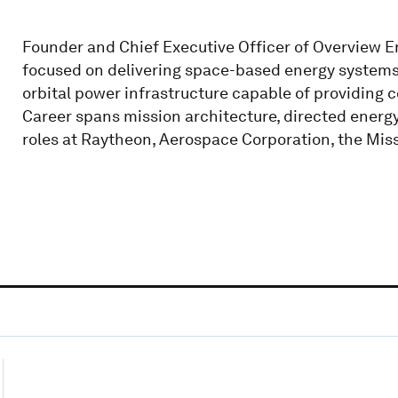
Founder and Chief Executive Officer of Overview 
focused on delivering space-based energy systems
orbital power infrastructure capable of providing co
Career spans mission architecture, directed energ
roles at Raytheon, Aerospace Corporation, the Mis