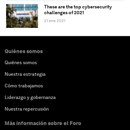
These are the top cybersecurity
challenges of 2021
21 ene 2021
Quiénes somos
Quiénes somos
Nuestra estrategia
Cómo trabajamos
Liderazgo y gobernanza
Nuestra repercusión
Más información sobre el Foro