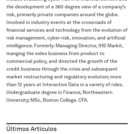
the development of a 360 degree view of a company’s
risk, primarily private companies around the globe.
Involved in industry events at the crossroads of
financial services and technology from the evolution of
risk management, cyber-risk, innovation, and artificial
intelligence. Formerly: Managing Director, IHS Markit,
manging the index business from product to
commercial policy, and directed the growth of the
credit business through the crisis and subsequent
market restructuring and regulatory evolution; more
than 12 years at Interactive Data in a variety of roles.
Undergraduate degree in Finance, Northeastern
University; MSc, Boston College. CFA.
Últimos Artículos