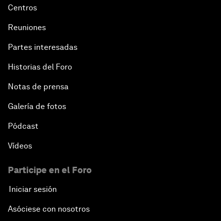
Centros
Reuniones
Partes interesadas
Historias del Foro
Notas de prensa
Galería de fotos
Pódcast
Vídeos
Participe en el Foro
Iniciar sesión
Asóciese con nosotros