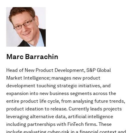
Marc Barrachin
Head of New Product Development, S&P Global
Market Intelligence; manages new product
development touching strategic initiatives, and
expansion into new business segments across the
entire product life cycle, from analysing future trends,
product ideation to release. Currently leads projects
leveraging alternative data, artificial intelligence
including partnerships with FinTech firms. These
include evaluating cyber-risk in a financial context and