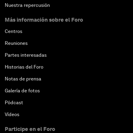
Nuestra repercusión
Más información sobre el Foro
Centros
Reuniones
Partes interesadas
Historias del Foro
Notas de prensa
Galería de fotos
Pódcast
Vídeos
Participe en el Foro