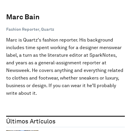
Marc Bain
Fashion Reporter, Quartz
Marc is Quartz's fashion reporter. His background
includes time spent working for a designer menswear
label, a turn as the literature editor at SparkNotes,
and years as a general-assignment reporter at
Newsweek. He covers anything and everything related
to clothes and footwear, whether sneakers or luxury,
business or design. If you can wear it he'll probably
write about it.
Últimos Artículos