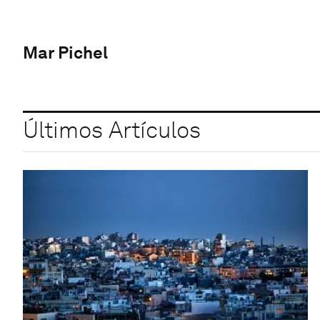
Mar Pichel
Últimos Artículos