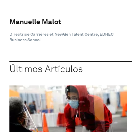
Manuelle Malot
Directrice Carrières et NewGen Talent Centre, EDHEC
Business School
Últimos Artículos