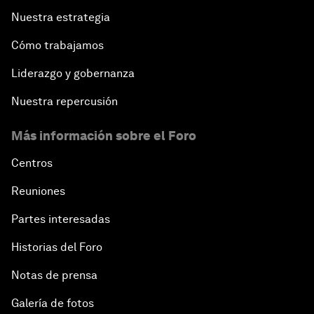
Nuestra estrategia
Cómo trabajamos
Liderazgo y gobernanza
Nuestra repercusión
Más información sobre el Foro
Centros
Reuniones
Partes interesadas
Historias del Foro
Notas de prensa
Galería de fotos