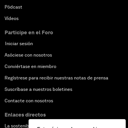
Pódcast
Vídeos
Participe en el Foro
Iniciar sesión
Asóciese con nosotros
Conviértase en miembro
Regístrese para recibir nuestras notas de prensa
Suscríbase a nuestros boletines
Contacte con nosotros
Enlaces directos
La sostenibilidad en el Foro