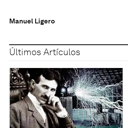
Manuel Ligero
Últimos Artículos