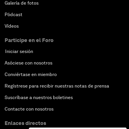
Galería de fotos
Pódcast
Vídeos
Participe en el Foro
Iniciar sesión
Asóciese con nosotros
Conviértase en miembro
Regístrese para recibir nuestras notas de prensa
Suscríbase a nuestros boletines
Contacte con nosotros
Enlaces directos