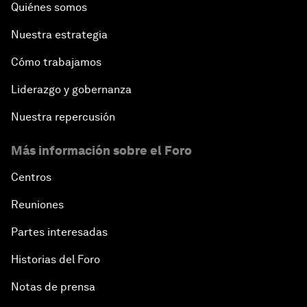
Quiénes somos
Nuestra estrategia
Cómo trabajamos
Liderazgo y gobernanza
Nuestra repercusión
Más información sobre el Foro
Centros
Reuniones
Partes interesadas
Historias del Foro
Notas de prensa