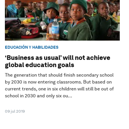
EDUCACIÓN Y HABILIDADES
‘Business as usual’ will not achieve
global education goals
The generation that should finish secondary school
by 2030 is now entering classrooms. But based on
current trends, one in six children will still be out of
school in 2030 and only six ou...
09 jul 2019