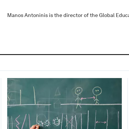
Manos Antoninis is the director of the Global Edu