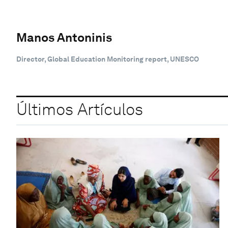
Manos Antoninis
Director, Global Education Monitoring report, UNESCO
Últimos Artículos