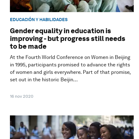
EDUCACIÓN Y HABILIDADES
Gender equality in education is
improving - but progress still needs
to be made
At the Fourth World Conference on Women in Beijing
in 1995, participants promised to advance the rights
of women and girls everywhere. Part of that promise,
set out in the historic Beijin...
16 nov 2020