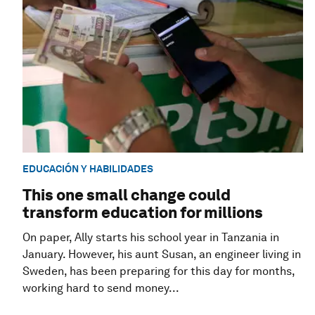
EDUCACIÓN Y HABILIDADES
This one small change could
transform education for millions
On paper, Ally starts his school year in Tanzania in
January. However, his aunt Susan, an engineer living in
Sweden, has been preparing for this day for months,
working hard to send money...