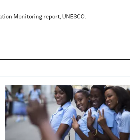
cation Monitoring report, UNESCO.