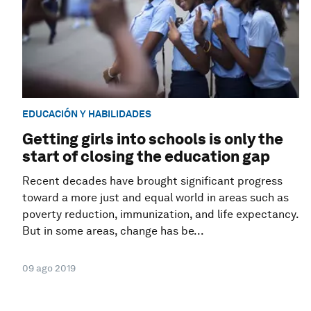
EDUCACIÓN Y HABILIDADES
Getting girls into schools is only the
start of closing the education gap
Recent decades have brought significant progress
toward a more just and equal world in areas such as
poverty reduction, immunization, and life expectancy.
But in some areas, change has be...
09 ago 2019