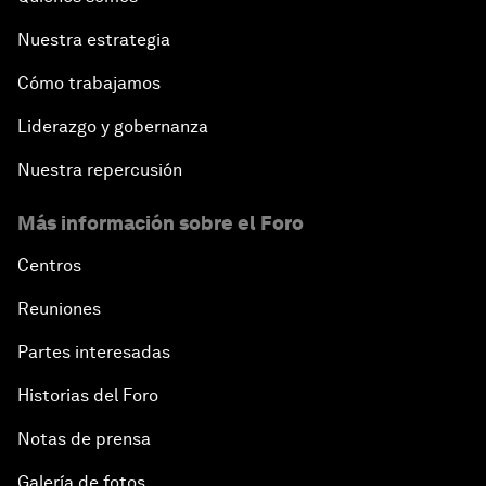
Nuestra estrategia
Cómo trabajamos
Liderazgo y gobernanza
Nuestra repercusión
Más información sobre el Foro
Centros
Reuniones
Partes interesadas
Historias del Foro
Notas de prensa
Galería de fotos