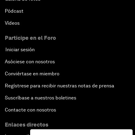
Pódcast
Vídeos
Participe en el Foro
Iniciar sesión
Asóciese con nosotros
Conviértase en miembro
Regístrese para recibir nuestras notas de prensa
Suscríbase a nuestros boletines
Contacte con nosotros
Enlaces directos