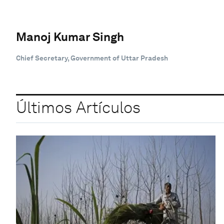
Manoj Kumar Singh
Chief Secretary, Government of Uttar Pradesh
Últimos Artículos