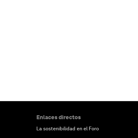
Enlaces directos
La sostenibilidad en el Foro