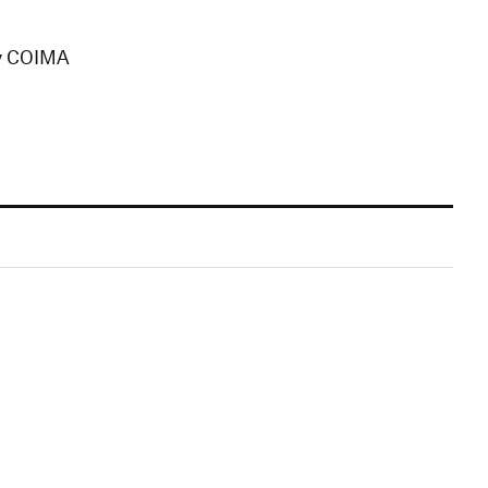
ny COIMA