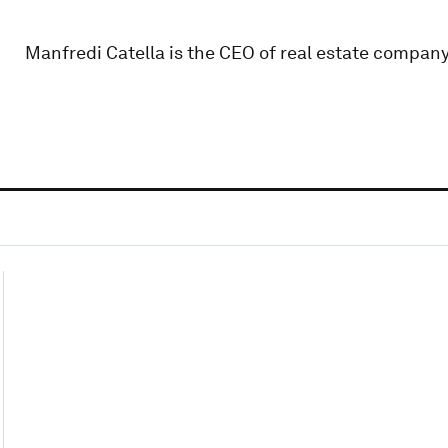
Manfredi Catella is the CEO of real estate compa