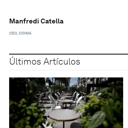
Manfredi Catella
CEO, COIMA
Últimos Artículos