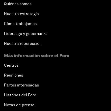
Quiénes somos
Nuestra estrategia
Cómo trabajamos
Liderazgo y gobernanza
Nuestra repercusión
Más información sobre el Foro
Centros
Reuniones
Partes interesadas
Historias del Foro
Notas de prensa