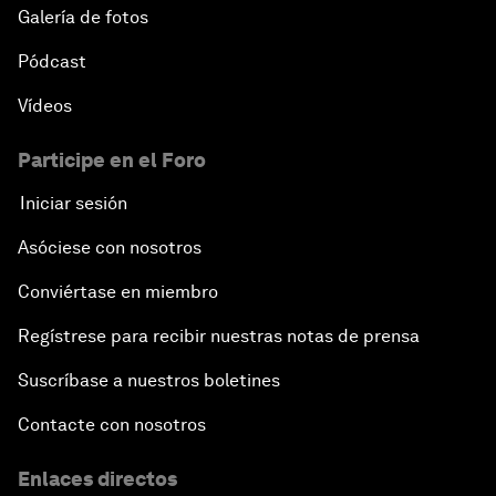
Galería de fotos
Pódcast
Vídeos
Participe en el Foro
Iniciar sesión
Asóciese con nosotros
Conviértase en miembro
Regístrese para recibir nuestras notas de prensa
Suscríbase a nuestros boletines
Contacte con nosotros
Enlaces directos