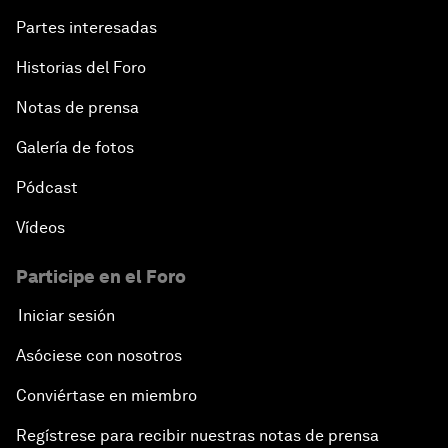
Partes interesadas
Historias del Foro
Notas de prensa
Galería de fotos
Pódcast
Vídeos
Participe en el Foro
Iniciar sesión
Asóciese con nosotros
Conviértase en miembro
Regístrese para recibir nuestras notas de prensa