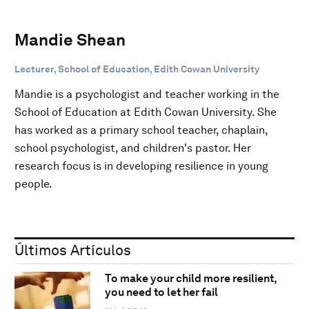
Mandie Shean
Lecturer, School of Education, Edith Cowan University
Mandie is a psychologist and teacher working in the
School of Education at Edith Cowan University. She
has worked as a primary school teacher, chaplain,
school psychologist, and children's pastor. Her
research focus is in developing resilience in young
people.
Últimos Artículos
To make your child more resilient,
you need to let her fail