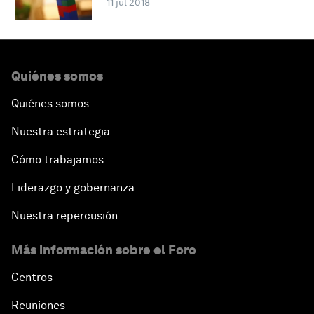
11 jul 2018
Quiénes somos
Quiénes somos
Nuestra estrategia
Cómo trabajamos
Liderazgo y gobernanza
Nuestra repercusión
Más información sobre el Foro
Centros
Reuniones